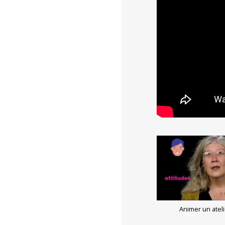
Animer un ateli